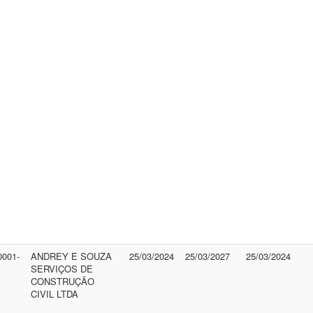
0001-
ANDREY E SOUZA
25/03/2024
25/03/2027
25/03/2024
SERVIÇOS DE
CONSTRUÇÃO
CIVIL LTDA