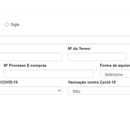
Sigla
Nº do Termo
Nº Processo E-compras
Forma de aquisi
 COVID-19
Vacinação contra Covid-19