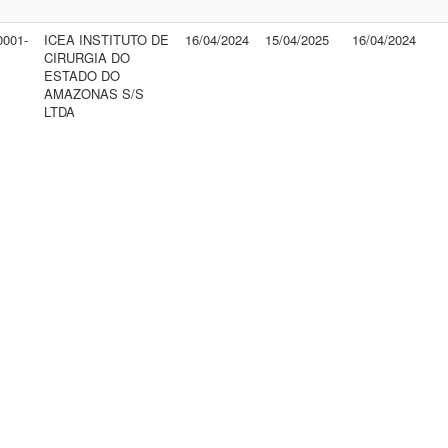
0001-
ICEA INSTITUTO DE
16/04/2024
15/04/2025
16/04/2024
CIRURGIA DO
ESTADO DO
AMAZONAS S/S
LTDA