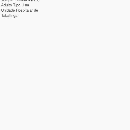
Adulto Tipo II na
Unidade Hospitalar de
Tabatinga.