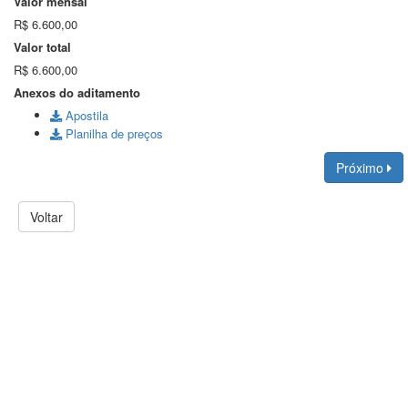
Valor mensal
R$ 6.600,00
Valor total
R$ 6.600,00
Anexos do aditamento
Apostila
Planilha de preços
Próximo