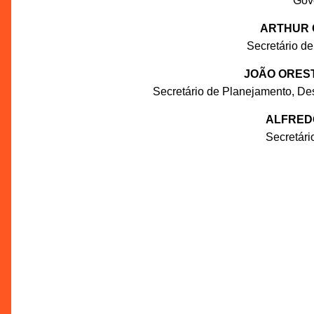
Gov
ARTHUR 
Secretário de
JOÃO ORES
Secretário de Planejamento, De
ALFRED
Secretár