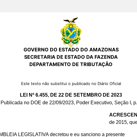
GOVERNO DO ESTADO DO AMAZONAS
SECRETARIA DE ESTADO DA FAZENDA
DEPARTAMENTO DE TRIBUTAÇÃO
Este texto não substitui o publicado no Diário Oficial
LEI Nº 6.455, DE 22 DE SETEMBRO DE 2023
Publicada no DOE de 22/09/2023, Poder Executivo, Seção I, p.
ACRESCE
de 2015, que
EMBLEIA LEGISLATIVA decretou e eu sanciono a presente