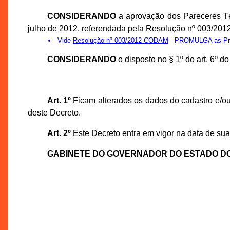
CONSIDERANDO
a aprovação dos Pareceres T
julho de 2012, referendada pela Resolução nº 003/20
Vide
Resolução nº 003/2012-CODAM
- PROMULGA as Prop
CONSIDERANDO
o disposto no § 1º do art. 6º 
Art. 1º
Ficam alterados os dados do cadastro e/ou
deste Decreto.
Art. 2º
Este Decreto entra em vigor na data de sua
GABINETE DO GOVERNADOR DO ESTADO D