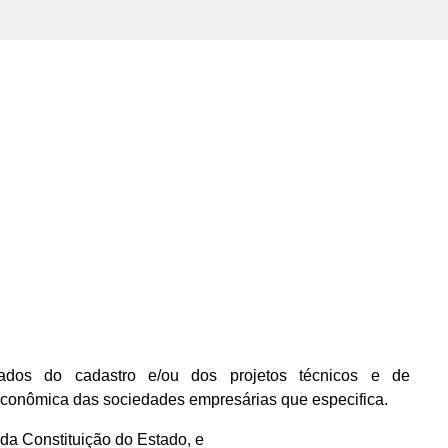
dos do cadastro e/ou dos projetos técnicos e de
econômica das sociedades empresárias que especifica.
, da Constituição do Estado, e