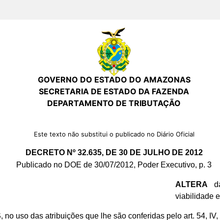
GOVERNO DO ESTADO DO AMAZONAS
SECRETARIA DE ESTADO DA FAZENDA
DEPARTAMENTO DE TRIBUTAÇÃO
Este texto não substitui o publicado no Diário Oficial
DECRETO Nº 32.635, DE 30 DE JULHO DE 2012
Publicado no DOE de 30/07/2012, Poder Executivo, p. 3
ALTERA
da
viabilidade 
S
, no uso das atribuições que lhe são conferidas pelo art. 54, IV