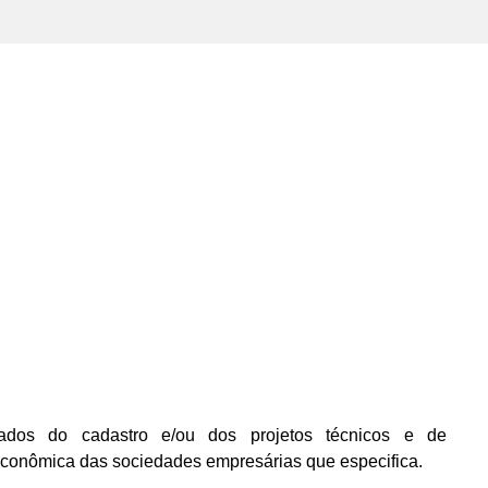
dos do cadastro e/ou dos projetos técnicos e de
econômica das sociedades empresárias que especifica.