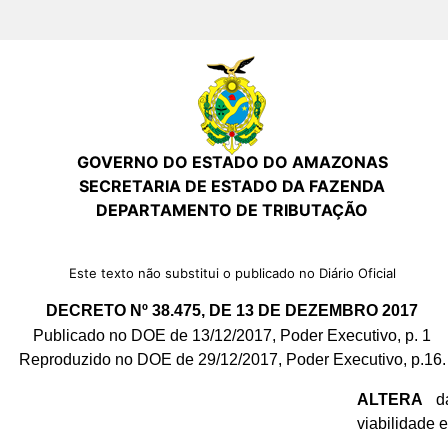
GOVERNO DO ESTADO DO AMAZONAS
SECRETARIA DE ESTADO DA FAZENDA
DEPARTAMENTO DE TRIBUTAÇÃO
Este texto não substitui o publicado no Diário Oficial
DECRETO Nº 38.475, DE 13 DE DEZEMBRO 2017
Publicado no DOE de 13/12/2017, Poder Executivo, p. 1
Reproduzido no DOE de 29/12/2017, Poder Executivo, p.16.
ALTERA
da
viabilidade 