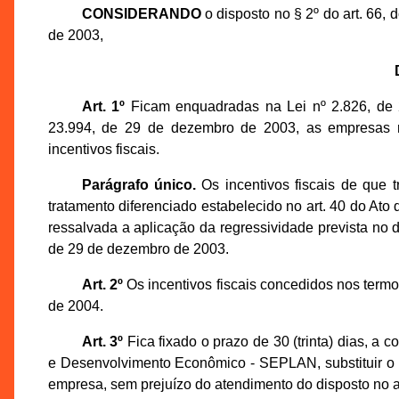
CONSIDERANDO
o disposto no § 2º do art. 66
de 2003,
Art. 1º
Ficam enquadradas na Lei nº 2.826, de 
23.994, de 29 de dezembro de 2003, as empresas re
incentivos fiscais.
Parágrafo único.
Os incentivos fiscais de que t
tratamento diferenciado estabelecido no art. 40 do Ato 
ressalvada a aplicação da regressividade prevista no 
de 29 de dezembro de 2003.
Art. 2º
Os incentivos fiscais concedidos nos termos
de 2004.
Art. 3º
Fica fixado o prazo de 30 (trinta) dias, a 
e Desenvolvimento Econômico - SEPLAN, substituir o
empresa, sem prejuízo do atendimento do disposto no ar