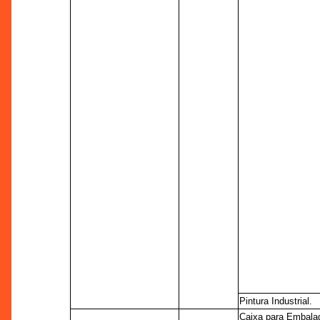
Pintura Industrial.
Caixa para Embala