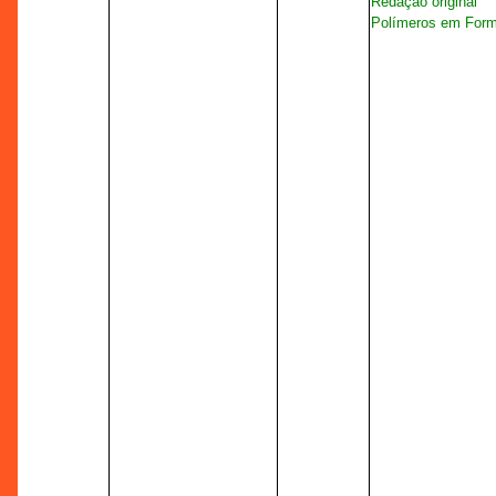
Redação original
Polímeros em Form