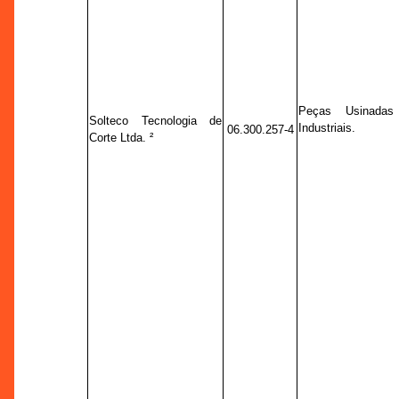
Peças Usinadas
Solteco Tecnologia de
Industriais.
06.300.257-4
Corte Ltda. ²