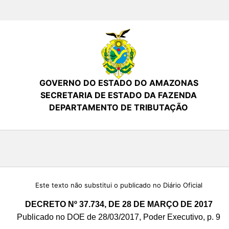
GOVERNO DO ESTADO DO AMAZONAS
SECRETARIA DE ESTADO DA FAZENDA
DEPARTAMENTO DE TRIBUTAÇÃO
Este texto não substitui o publicado no Diário Oficial
DECRETO Nº 37.734, DE 28 DE MARÇO DE 2017
Publicado no DOE de 28/03/2017, Poder Executivo, p. 9