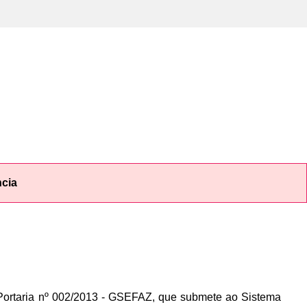
ncia
ortaria nº 002/2013 - GSEFAZ, que submete ao Sistema