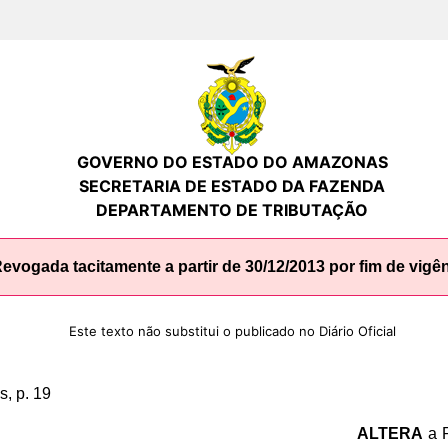
GOVERNO DO ESTADO DO AMAZONAS
SECRETARIA DE ESTADO DA FAZENDA
DEPARTAMENTO DE TRIBUTAÇÃO
evogada tacitamente a partir de 30/12/2013 por fim de vigê
Este texto não substitui o publicado no Diário Oficial
, p. 19
ALTERA
a P