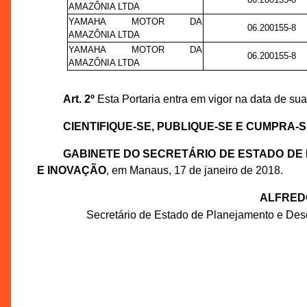
AMAZÔNIA LTDA
YAMAHA MOTOR DA
06.200155-8
AMAZÔNIA LTDA
YAMAHA MOTOR DA
06.200155-8
AMAZÔNIA LTDA
Art. 2º
Esta Portaria entra em vigor na data de sua
CIENTIFIQUE-SE, PUBLIQUE-SE E CUMPRA-S
GABINETE DO SECRETÁRIO DE ESTADO DE 
E INOVAÇÃO
, em Manaus, 17 de janeiro de 2018.
ALFRED
Secretário de Estado de Planejamento e Dese