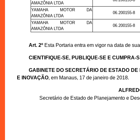
AMAZÔNIA LTDA
YAMAHA MOTOR DA
06.200155-8
AMAZÔNIA LTDA
YAMAHA MOTOR DA
06.200155-8
AMAZÔNIA LTDA
Art. 2º
Esta Portaria entra em vigor na data de sua
CIENTIFIQUE-SE, PUBLIQUE-SE E CUMPRA-S
GABINETE DO SECRETÁRIO DE ESTADO DE 
E INOVAÇÃO
, em Manaus, 17 de janeiro de 2018.
ALFRED
Secretário de Estado de Planejamento e Dese