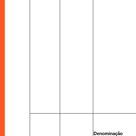
Denominação