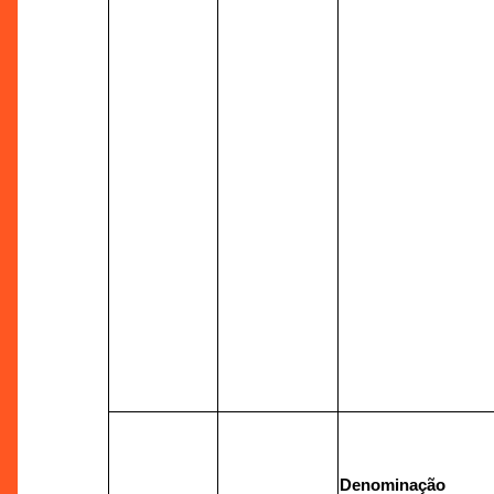
Denominação