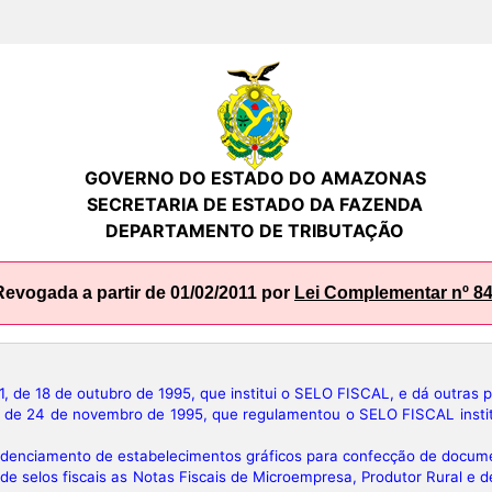
GOVERNO DO ESTADO DO AMAZONAS
SECRETARIA DE ESTADO DA FAZENDA
DEPARTAMENTO DE TRIBUTAÇÃO
Revogada a partir de 01/02/2011 por
Lei Complementar nº 84
de 18 de outubro de 1995, que institui o SELO FISCAL, e dá outras p
de 24 de novembro de 1995, que regulamentou o SELO FISCAL instituí
denciamento de estabelecimentos gráficos para confecção de documen
de selos fiscais as Notas Fiscais de Microempresa, Produtor Rural e de