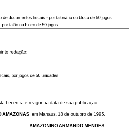
 de documentos fiscais - por talonário ou bloco de 50 jogos
- por talão ou bloco de 50 jogos
uinte redação:
scais, por jogos de 50 unidades
a Lei entra em vigor na data de sua publicação.
O AMAZONAS
, em Manaus, 18 de outubro de 1995.
AMAZONINO ARMANDO MENDES