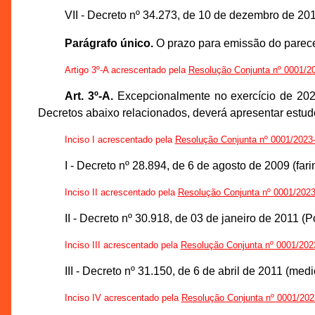
VII - Decreto nº 34.273, de 10 de dezembro de 201
Parágrafo único.
O prazo para emissão do parecer 
Artigo 3º-A acrescentado pela
Resolução Conjunta nº 0001
Art. 3º-A.
Excepcionalmente no exercício de 2023,
Decretos abaixo relacionados, deverá apresentar estudo
Inciso I acrescentado pela
Resolução Conjunta nº 0001/20
I - Decreto nº 28.894, de 6 de agosto de 2009 (farin
Inciso II acrescentado pela
Resolução Conjunta nº 0001/2
II - Decreto nº 30.918, de 03 de janeiro de 2011 (
Inciso III acrescentado pela
Resolução Conjunta nº 0001/
III - Decreto nº 31.150, de 6 de abril de 2011 (m
Inciso IV acrescentado pela
Resolução Conjunta nº 0001/