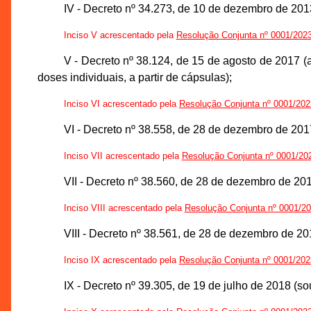
IV - Decreto nº 34.273, de 10 de dezembro de 2013 (
Inciso V acrescentado pela
Resolução Conjunta nº 0001/2
V - Decreto nº 38.124, de 15 de agosto de 2017 
doses individuais, a partir de cápsulas);
Inciso VI acrescentado pela
Resolução Conjunta nº 0001/
VI - Decreto nº 38.558, de 28 de dezembro de 201
Inciso VII acrescentado pela
Resolução Conjunta nº 0001/
VII - Decreto nº 38.560, de 28 de dezembro de 201
Inciso VIII acrescentado pela
Resolução Conjunta nº 0001
VIII - Decreto nº 38.561, de 28 de dezembro de 20
Inciso IX acrescentado pela
Resolução Conjunta nº 0001/
IX - Decreto nº 39.305, de 19 de julho de 2018 (so