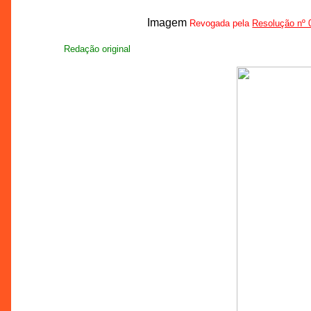
Imagem
Revogada pela
Resolução nº
Redação original