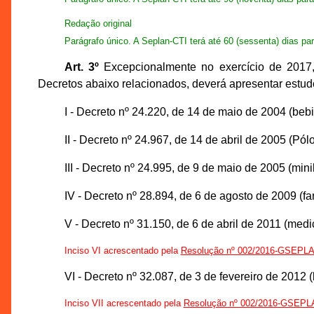
Redação original
Parágrafo único. A Seplan-CTI terá até 60 (sessenta) dias para
Art. 3º
Excepcionalmente no exercício de 2017, a
Decretos abaixo relacionados, deverá apresentar estud
I - Decreto nº 24.220, de 14 de maio de 2004 (bebi
II - Decreto nº 24.967, de 14 de abril de 2005 (Pólo
III - Decreto nº 24.995, de 9 de maio de 2005 (minil
IV - Decreto nº 28.894, de 6 de agosto de 2009 (far
V - Decreto nº 31.150, de 6 de abril de 2011 (me
Inciso VI acrescentado pela
Resolução nº 002/2016-GSEPL
VI - Decreto nº 32.087, de 3 de fevereiro de 2012 
Inciso VII acrescentado pela
Resolução nº 002/2016-GSEP