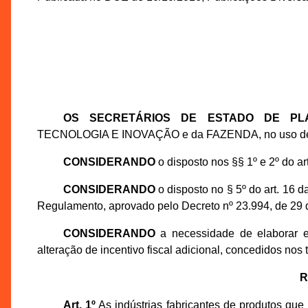
OS SECRETÁRIOS DE ESTADO DE PL
TECNOLOGIA E INOVAÇÃO e da FAZENDA, no uso de su
CONSIDERANDO
o disposto nos §§ 1º e 2º do a
CONSIDERANDO
o disposto no § 5º do art. 16 d
Regulamento, aprovado pelo Decreto nº 23.994, de 29
CONSIDERANDO
a necessidade de elaborar e
alteração de incentivo fiscal adicional, concedidos nos 
R
Art. 1º
As indústrias fabricantes de produtos que