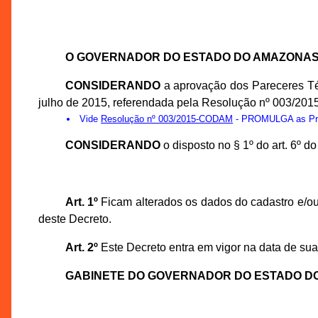
O GOVERNADOR DO ESTADO DO AMAZONA
CONSIDERANDO
a aprovação dos Pareceres Té
julho de 2015, referendada pela Resolução nº 003/20
Vide
Resolução nº 003/2015-CODAM
- PROMULGA as Prop
CONSIDERANDO
o disposto no § 1º do art. 6º 
Art. 1º
Ficam alterados os dados do cadastro e/ou
deste Decreto.
Art. 2º
Este Decreto entra em vigor na data de sua
GABINETE DO GOVERNADOR DO ESTADO D