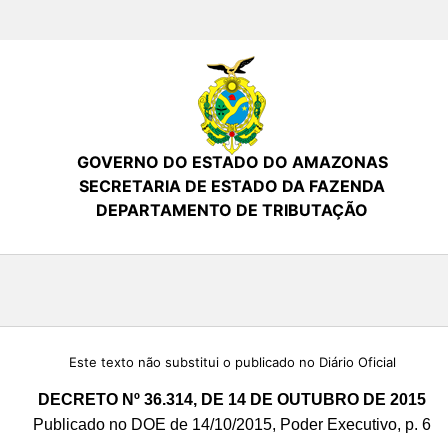
GOVERNO DO ESTADO DO AMAZONAS
SECRETARIA DE ESTADO DA FAZENDA
DEPARTAMENTO DE TRIBUTAÇÃO
Este texto não substitui o publicado no Diário Oficial
DECRETO Nº 36.314, DE 14 DE OUTUBRO DE 2015
Publicado no DOE de 14/10/2015, Poder Executivo, p. 6