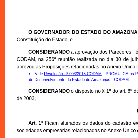
O GOVERNADOR DO ESTADO DO AMAZONA
Constituição do Estado, e
CONSIDERANDO
a aprovação dos Pareceres Té
CODAM, na 256ª reunião realizada no dia 30 de ju
aprovou as Proposições relacionadas no Anexo Único d
Vide
Resolução nº 003/2015-CODAM
- PROMULGA as Prop
de Desenvolvimento do Estado do Amazonas - CODAM.
CONSIDERANDO
o disposto no § 1º do art. 6º
de 2003,
Art. 1º
Ficam alterados os dados do cadastro e/o
sociedades empresárias relacionadas no Anexo Único 