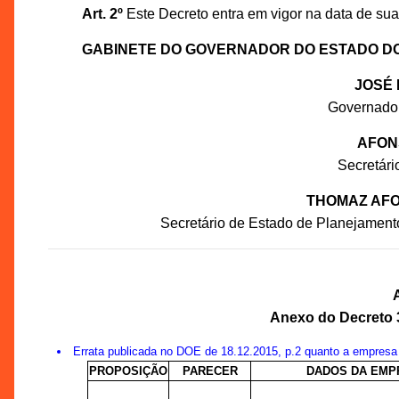
Art. 2º
Este Decreto entra em vigor na data de sua
GABINETE DO GOVERNADOR DO ESTADO D
JOSÉ 
Governado
AFON
Secretár
THOMAZ AFO
Secretário de Estado de Planejament
Anexo do Decreto 3
Errata publicada no DOE de 18.12.2015, p.2 quanto a empresa
PROPOSIÇÃO
PARECER
DADOS DA EMP