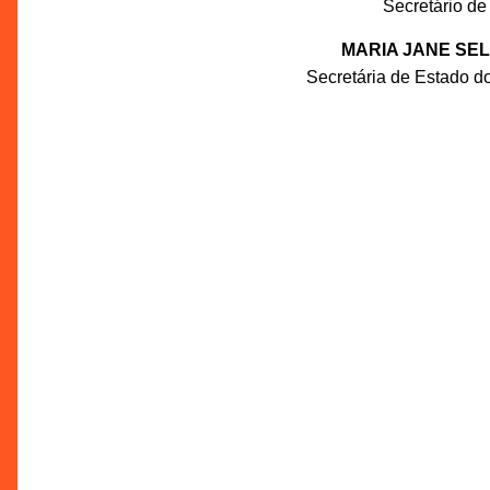
Secretário de
MARIA JANE SE
Secretária de Estado d