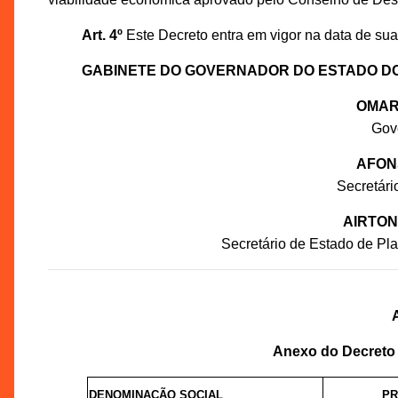
Art. 4º
Este Decreto entra em vigor na data de sua
GABINETE DO GOVERNADOR DO ESTADO D
OMAR
Gov
AFON
Secretár
AIRTON
Secretário de Estado de P
Anexo do Decreto 
DENOMINAÇÃO SOCIAL
PR