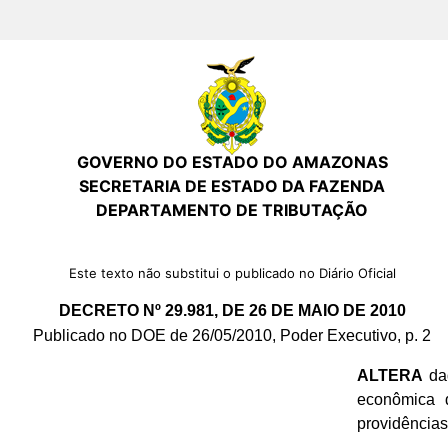
GOVERNO DO ESTADO DO AMAZONAS
SECRETARIA DE ESTADO DA FAZENDA
DEPARTAMENTO DE TRIBUTAÇÃO
Este texto não substitui o publicado no Diário Oficial
DECRETO Nº 29.981, DE 26 DE MAIO DE 2010
Publicado no DOE de 26/05/2010, Poder Executivo, p. 2
ALTERA
dad
econômica d
providências