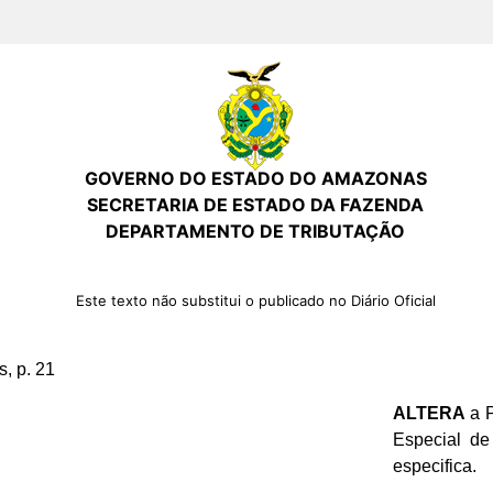
GOVERNO DO ESTADO DO AMAZONAS
SECRETARIA DE ESTADO DA FAZENDA
DEPARTAMENTO DE TRIBUTAÇÃO
Este texto não substitui o publicado no Diário Oficial
, p. 21
ALTERA
a P
Especial de
especifica.