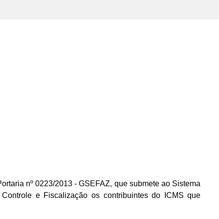
ortaria nº 0223/2013 - GSEFAZ, que submete ao Sistema
 Controle e Fiscalização os contribuintes do ICMS que