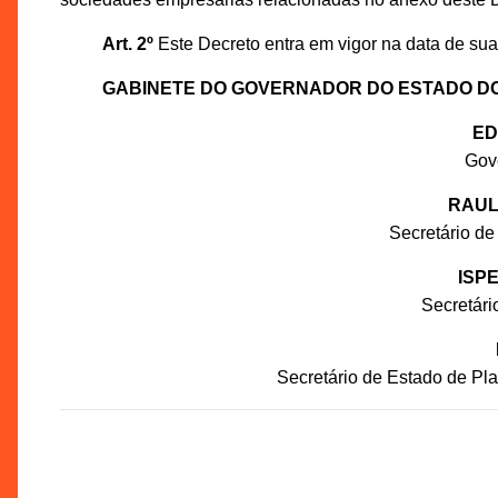
Art. 2º
Este Decreto entra em vigor na data de sua
GABINETE DO GOVERNADOR DO ESTADO D
ED
Gov
RAUL
Secretário de
ISP
Secretár
Secretário de Estado de P