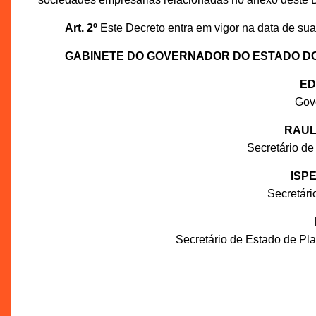
Art. 2º
Este Decreto entra em vigor na data de sua
GABINETE DO GOVERNADOR DO ESTADO D
ED
Gov
RAUL
Secretário de
ISP
Secretár
Secretário de Estado de P