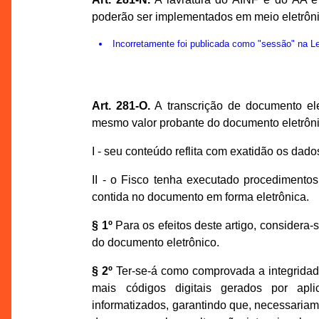
poderão ser implementados em meio eletrôni
Incorretamente foi publicada como "sessão" na 
Art. 281-O.
A transcrição de documento ele
mesmo valor probante do documento eletrônic
I - seu conteúdo reflita com exatidão os dad
II - o Fisco tenha executado procedimentos
contida no documento em forma eletrônica.
§ 1º
Para os efeitos deste artigo, considera-
do documento eletrônico.
§ 2º
Ter-se-á como comprovada a integridad
mais códigos digitais gerados por apli
informatizados, garantindo que, necessariam