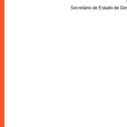
Secretário de Estado de D