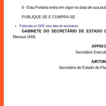
II - Esta Portaria entra em vigor na data de sua pu
PUBLIQUE-SE E CUMPRA-SE
Publicada no DOE sem data de assinatura.
GABINETE DO SECRETÁRIO DE ESTADO 
Manaus (AM).
APPIO 
Secretário Executi
AIRTON
Secretário de Estado de P