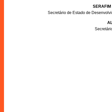
SERAFIM
Secretário de Estado de Desenvolv
AL
Secretár