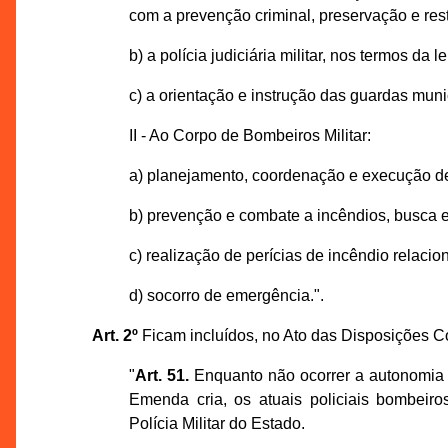
com a prevenção criminal, preservação e res
b) a polícia judiciária militar, nos termos da le
c) a orientação e instrução das guardas munic
II - Ao Corpo de Bombeiros Militar:
a) planejamento, coordenação e execução de 
b) prevenção e combate a incêndios, busca 
c) realização de perícias de incêndio relac
d) socorro de emergência.".
Art. 2º
Ficam incluídos, no Ato das Disposições Con
"
Art. 51.
Enquanto não ocorrer a autonomia o
Emenda cria, os atuais policiais bombeiro
Polícia Militar do Estado.