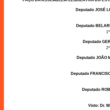
Deputado JOSÉ 
Deputado BELA
1º
Deputado GE
2º
Deputado JOÃO
Deputado FRANCIS
Deputado RO
Visto: Dr