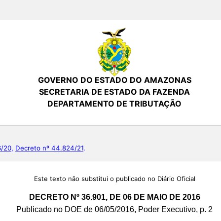
GOVERNO DO ESTADO DO AMAZONAS
SECRETARIA DE ESTADO DA FAZENDA
DEPARTAMENTO DE TRIBUTAÇÃO
6/20
,
Decreto nº 44.824/21
.
Este texto não substitui o publicado no Diário Oficial
DECRETO Nº 36.901, DE 06 DE MAIO DE 2016
Publicado no DOE de 06/05/2016, Poder Executivo, p. 2