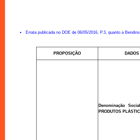
Errata publicada no DOE de 06/05/2016, P.3, quanto a Bendinsat
PROPOSIÇÃO
DADOS
Denominação Socia
PRODUTOS PLÁSTIC