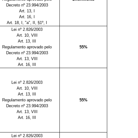
Decreto nº 23.994/2003
Art. 13, I
Art. 16, I
Art. 18, I, "a", II, §1º, I
Lei nº 2.826/2003
Art. 10, VIII
Art. 13, III
Regulamento aprovado pelo
55%
Decreto nº 23.994/2003
Art. 13, VIII
Art. 16, III
Lei nº 2.826/2003
Art. 10, VIII
Art. 13, III
Regulamento aprovado pelo
55%
Decreto nº 23.994/2003
Art. 13, VIII
Art. 16, III
Lei nº 2.826/2003