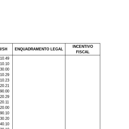
INCENTIVO
/SH
ENQUADRAMENTO LEGAL
FISCAL
10.49
10.10
30.00
10.29
10.23
20.21
90.00
20.29
20.11
20.00
90.10
30.20
40.10