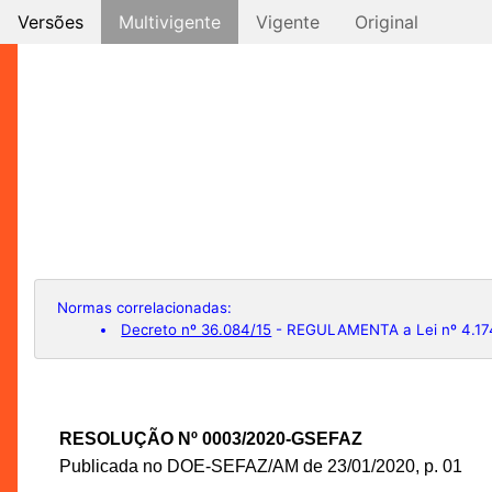
Versões
Multivigente
Vigente
Original
Normas correlacionadas:
Decreto nº 36.084/15
- REGULAMENTA a Lei nº 4.174, 
RESOLUÇÃO Nº 0003/2020-GSEFAZ
Publicada no DOE-SEFAZ/AM de 23/01/2020, p. 01