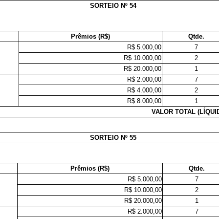
SORTEIO Nº 54
Prêmios (R$)
Qtde.
R$ 5.000,00
7
R$ 10.000,00
2
R$ 20.000,00
1
R$ 2.000,00
7
R$ 4.000,00
2
R$ 8.000,00
1
VALOR TOTAL (LÍQUI
SORTEIO Nº 55
Prêmios (R$)
Qtde.
R$ 5.000,00
7
R$ 10.000,00
2
R$ 20.000,00
1
R$ 2.000,00
7