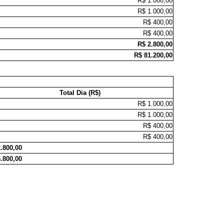
R$ 1.000,00
R$ 1.000,00
R$ 400,00
R$ 400,00
R$ 2.800,00
R$ 81.200,00
Total Dia (R$)
R$ 1.000,00
R$ 1.000,00
R$ 400,00
R$ 400,00
.800,00
.800,00