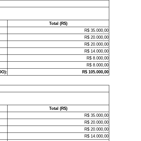
Total (R$)
R$ 35.000,00
R$ 20.000,00
R$ 20.000,00
R$ 14.000,00
R$ 8.000,00
R$ 8.000,00
DO):
R$ 105.000,00
Total (R$)
R$ 35.000,00
R$ 20.000,00
R$ 20.000,00
R$ 14.000,00