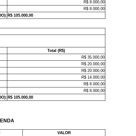
R$ 8.000,00
R$ 8.000,00
DO):
R$ 105.000,00
Total (R$)
R$ 35.000,00
R$ 20.000,00
R$ 20.000,00
R$ 14.000,00
R$ 8.000,00
R$ 8.000,00
DO):
R$ 105.000,00
RENDA
O
VALOR