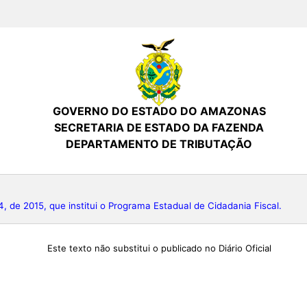
GOVERNO DO ESTADO DO AMAZONAS
SECRETARIA DE ESTADO DA FAZENDA
DEPARTAMENTO DE TRIBUTAÇÃO
de 2015, que institui o Programa Estadual de Cidadania Fiscal.
Este texto não substitui o publicado no Diário Oficial