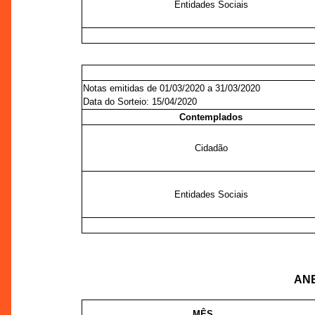
Entidades Sociais
Notas emitidas de 01/03/2020 a 31/03/2020
Data do Sorteio: 15/04/2020
Contemplados
Cidadão
Entidades Sociais
ANE
MÊS