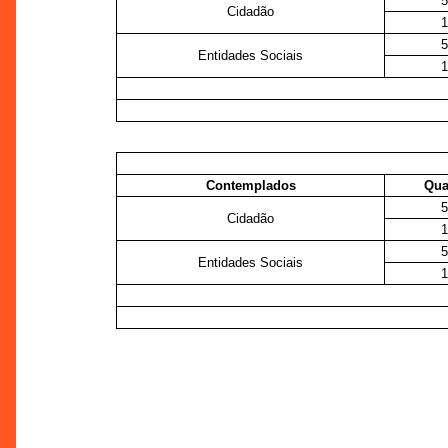
Cidadão
Entidades Sociais
Contemplados
Qua
Cidadão
Entidades Sociais