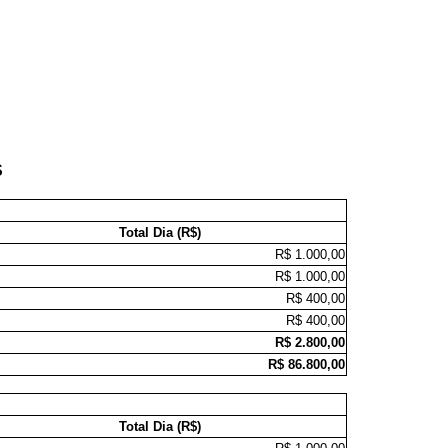
S
Total Dia (R$)
R$ 1.000,00
R$ 1.000,00
R$ 400,00
R$ 400,00
R$ 2.800,00
R$ 86.800,00
Total Dia (R$)