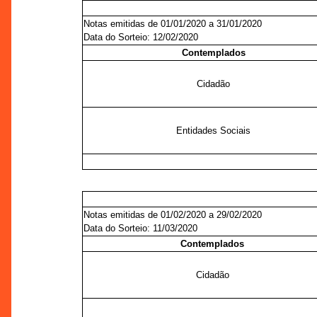
Notas emitidas de 01/01/2020 a 31/01/2020
Data do Sorteio: 12/02/2020
Contemplados
Cidadão
Entidades Sociais
Notas emitidas de 01/02/2020 a 29/02/2020
Data do Sorteio: 11/03/2020
Contemplados
Cidadão