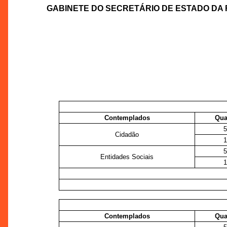
GABINETE DO SECRETÁRIO DE ESTADO DA
Contemplados
Qua
Cidadão
Entidades Sociais
Contemplados
Qua