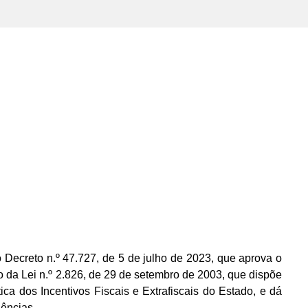
 Decreto n.º 47.727, de 5 de julho de 2023, que aprova o
da Lei n.º 2.826, de 29 de setembro de 2003, que dispõe
tica dos Incentivos Fiscais e Extrafiscais do Estado, e dá
dências.