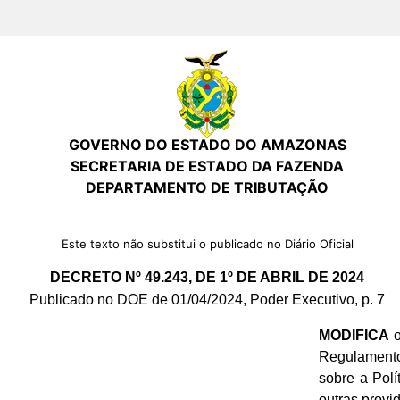
GOVERNO DO ESTADO DO AMAZONAS
SECRETARIA DE ESTADO DA FAZENDA
DEPARTAMENTO DE TRIBUTAÇÃO
Este texto não substitui o publicado no Diário Oficial
DECRETO Nº 49.243, DE 1º DE ABRIL DE 2024
Publicado no DOE de 01/04/2024, Poder Executivo, p. 7
MODIFICA
o
Regulamento 
sobre a Polí
outras provi