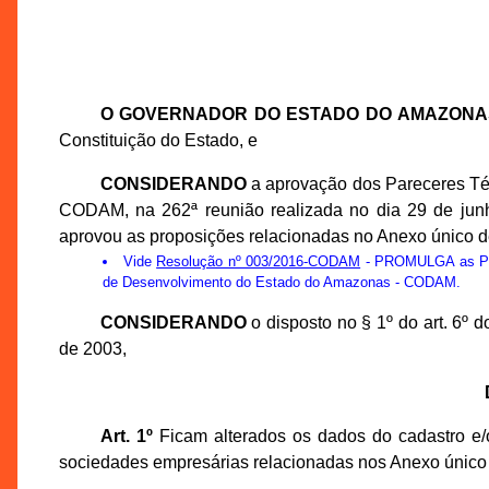
O GOVERNADOR DO ESTADO DO AMAZONA
Constituição do Estado, e
CONSIDERANDO
a aprovação dos Pareceres Té
CODAM, na 262ª reunião realizada no dia 29 de ju
aprovou as proposições relacionadas no Anexo único d
Vide
Resolução nº 003/2016-CODAM
- PROMULGA as Prop
de Desenvolvimento do Estado do Amazonas - CODAM.
CONSIDERANDO
o disposto no § 1º do art. 6º
de 2003,
Art. 1º
Ficam alterados os dados do cadastro e/o
sociedades empresárias relacionadas nos Anexo único 