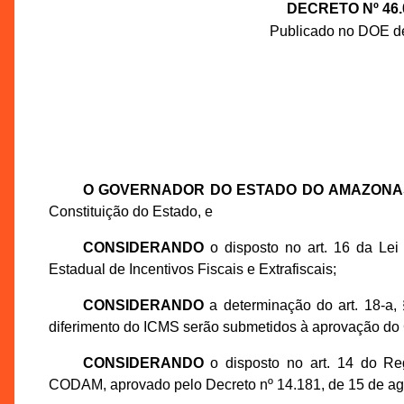
DECRETO Nº 46.
Publicado no DOE de
O GOVERNADOR DO ESTADO DO AMAZONA
Constituição do Estado, e
CONSIDERANDO
o disposto no art. 16 da Lei
Estadual de Incentivos Fiscais e Extrafiscais;
CONSIDERANDO
a determinação do art. 18-a, 
diferimento do ICMS serão submetidos à aprovação d
CONSIDERANDO
o disposto no art. 14 do Re
CODAM, aprovado pelo Decreto nº 14.181, de 15 de ag