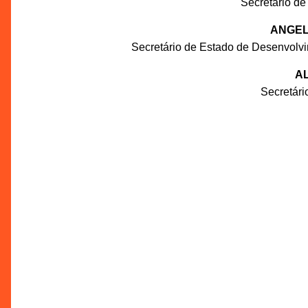
Secretário de
ANGEL
Secretário de Estado de Desenvolv
AL
Secretár