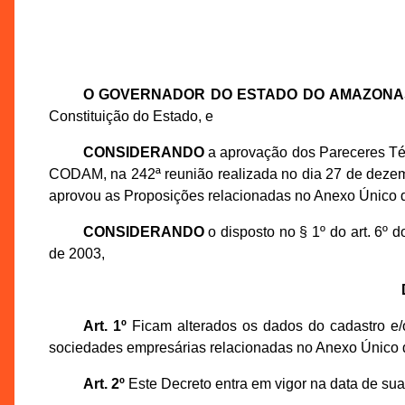
O GOVERNADOR DO ESTADO DO AMAZONA
Constituição do Estado, e
CONSIDERANDO
a aprovação dos Pareceres Té
CODAM, na 242ª reunião realizada no dia 27 de deze
aprovou as Proposições relacionadas no Anexo Único d
CONSIDERANDO
o disposto no § 1º do art. 6º
de 2003,
Art. 1º
Ficam alterados os dados do cadastro e/o
sociedades empresárias relacionadas no Anexo Único 
Art. 2º
Este Decreto entra em vigor na data de sua