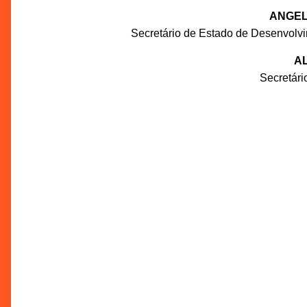
ANGEL
Secretário de Estado de Desenvolv
AL
Secretár