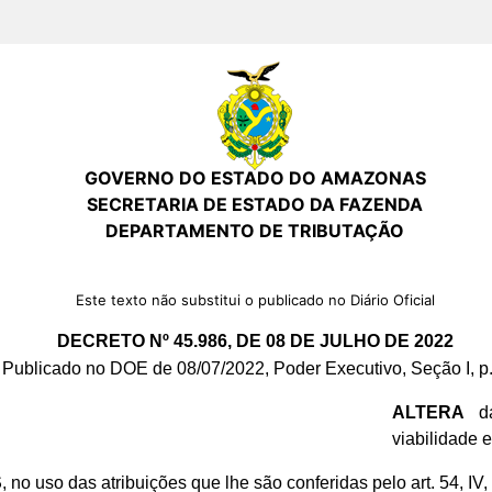
GOVERNO DO ESTADO DO AMAZONAS
SECRETARIA DE ESTADO DA FAZENDA
DEPARTAMENTO DE TRIBUTAÇÃO
Este texto não substitui o publicado no Diário Oficial
DECRETO Nº 45.986, DE 08 DE JULHO DE 2022
Publicado no DOE de 08/07/2022, Poder Executivo, Seção I, p.
ALTERA
da
viabilidade 
S
, no uso das atribuições que lhe são conferidas pelo art. 54, IV