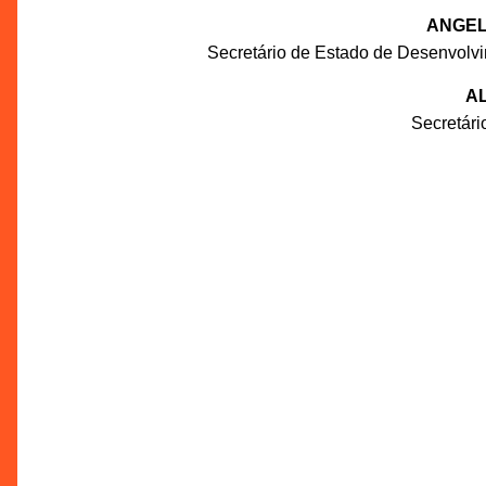
ANGEL
Secretário de Estado de Desenvolv
AL
Secretár