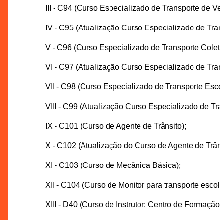
III - C94 (Curso Especializado de Transporte de V
IV - C95 (Atualização Curso Especializado de Tra
V - C96 (Curso Especializado de Transporte Colet
VI - C97 (Atualização Curso Especializado de Tra
VII - C98 (Curso Especializado de Transporte Esco
VIII - C99 (Atualização Curso Especializado de Tr
IX - C101 (Curso de Agente de Trânsito);
X - C102 (Atualização do Curso de Agente de Trân
XI - C103 (Curso de Mecânica Básica);
XII - C104 (Curso de Monitor para transporte escol
XIII - D40 (Curso de Instrutor: Centro de Formaçã