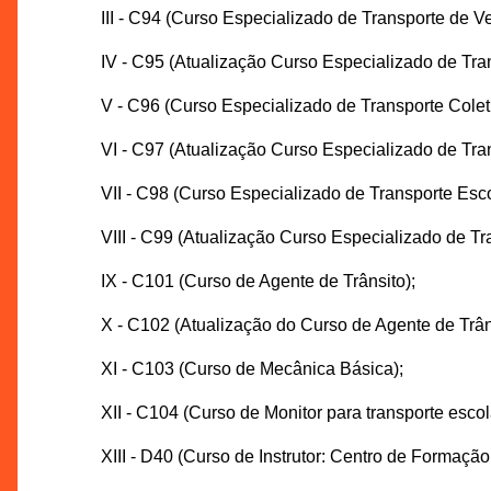
III - C94 (Curso Especializado de Transporte de V
IV - C95 (Atualização Curso Especializado de Tra
V - C96 (Curso Especializado de Transporte Colet
VI - C97 (Atualização Curso Especializado de Tra
VII - C98 (Curso Especializado de Transporte Esco
VIII - C99 (Atualização Curso Especializado de Tr
IX - C101 (Curso de Agente de Trânsito);
X - C102 (Atualização do Curso de Agente de Trân
XI - C103 (Curso de Mecânica Básica);
XII - C104 (Curso de Monitor para transporte escol
XIII - D40 (Curso de Instrutor: Centro de Formaçã