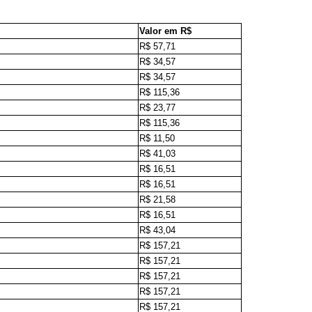
Valor em R$
R$ 57,71
R$ 34,57
R$ 34,57
R$ 115,36
R$ 23,77
R$ 115,36
R$ 11,50
R$ 41,03
R$ 16,51
R$ 16,51
R$ 21,58
R$ 16,51
R$ 43,04
R$ 157,21
R$ 157,21
R$ 157,21
R$ 157,21
R$ 157,21