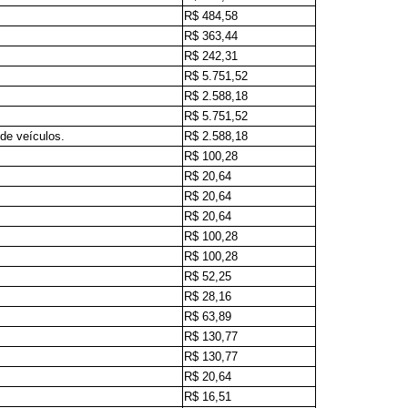
R$ 484,58
R$ 363,44
R$ 242,31
R$ 5.751,52
R$ 2.588,18
R$ 5.751,52
de veículos.
R$ 2.588,18
R$ 100,28
R$ 20,64
R$ 20,64
R$ 20,64
R$ 100,28
R$ 100,28
R$ 52,25
R$ 28,16
R$ 63,89
R$ 130,77
R$ 130,77
R$ 20,64
R$ 16,51