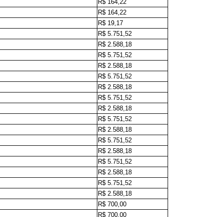
R$ 164,22
R$ 164,22
R$ 19,17
R$ 5.751,52
R$ 2.588,18
R$ 5.751,52
R$ 2.588,18
R$ 5.751,52
R$ 2.588,18
R$ 5.751,52
R$ 2.588,18
R$ 5.751,52
R$ 2.588,18
R$ 5.751,52
R$ 2.588,18
R$ 5.751,52
R$ 2.588,18
R$ 5.751,52
R$ 2.588,18
R$ 700,00
R$ 700,00