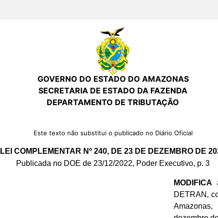
GOVERNO DO ESTADO DO AMAZONAS
SECRETARIA DE ESTADO DA FAZENDA
DEPARTAMENTO DE TRIBUTAÇÃO
Este texto não substitui o publicado no Diário Oficial
LEI COMPLEMENTAR Nº 240, DE 23 DE DEZEMBRO DE 20
Publicada no DOE de 23/12/2022, Poder Executivo, p. 3
MODIFICA
a
DETRAN, con
Amazonas, 
dezembro de 