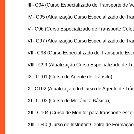
III - C94 (Curso Especializado de Transporte de V
IV - C95 (Atualização Curso Especializado de Tra
V - C96 (Curso Especializado de Transporte Colet
VI - C97 (Atualização Curso Especializado de Tra
VII - C98 (Curso Especializado de Transporte Esco
VIII - C99 (Atualização Curso Especializado de Tr
IX - C101 (Curso de Agente de Trânsito);
X - C102 (Atualização do Curso de Agente de Trân
XI - C103 (Curso de Mecânica Básica);
XII - C104 (Curso de Monitor para transporte escol
XIII - D40 (Curso de Instrutor: Centro de Formaçã