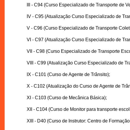
III - C94 (Curso Especializado de Transporte de V
IV - C95 (Atualização Curso Especializado de Tra
V - C96 (Curso Especializado de Transporte Colet
VI - C97 (Atualização Curso Especializado de Tra
VII - C98 (Curso Especializado de Transporte Esco
VIII - C99 (Atualização Curso Especializado de Tr
IX - C101 (Curso de Agente de Trânsito);
X - C102 (Atualização do Curso de Agente de Trân
XI - C103 (Curso de Mecânica Básica);
XII - C104 (Curso de Monitor para transporte escol
XIII - D40 (Curso de Instrutor: Centro de Formaçã