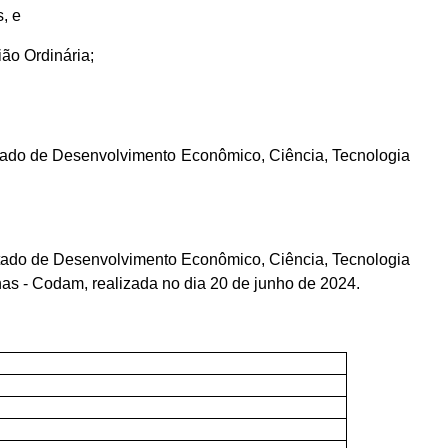
, e
ão Ordinária;
Estado de Desenvolvimento Econômico, Ciência, Tecnologia
tado de Desenvolvimento Econômico, Ciência, Tecnologia
 - Codam, realizada no dia 20 de junho de 2024.