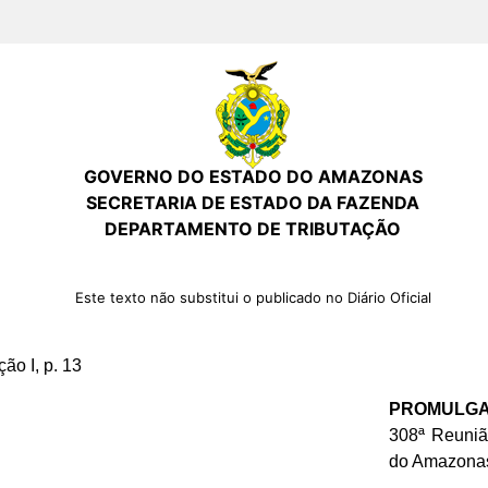
GOVERNO DO ESTADO DO AMAZONAS
SECRETARIA DE ESTADO DA FAZENDA
DEPARTAMENTO DE TRIBUTAÇÃO
Este texto não substitui o publicado no Diário Oficial
ão I, p. 13
PROMULG
308ª Reuniã
do Amazonas 