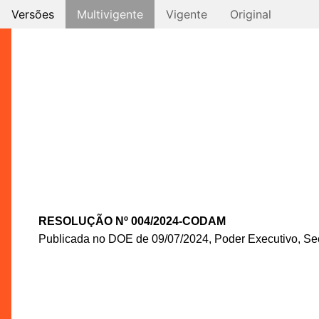
Versões
Multivigente
Vigente
Original
RESOLUÇÃO Nº 004/2024-CODAM
Publicada no DOE de 09/07/2024, Poder Executivo, Seç