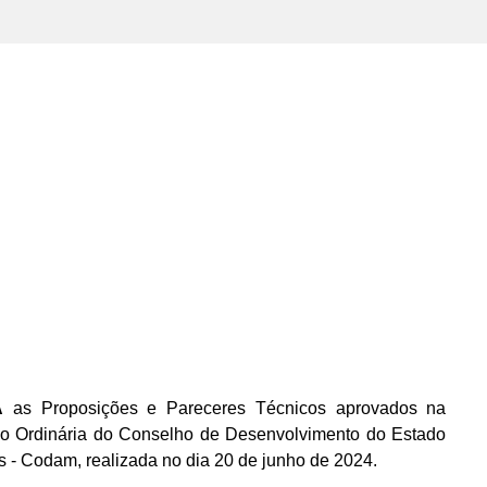
A
as Proposições e Pareceres Técnicos aprovados na
o Ordinária do Conselho de Desenvolvimento do Estado
- Codam, realizada no dia 20 de junho de 2024.