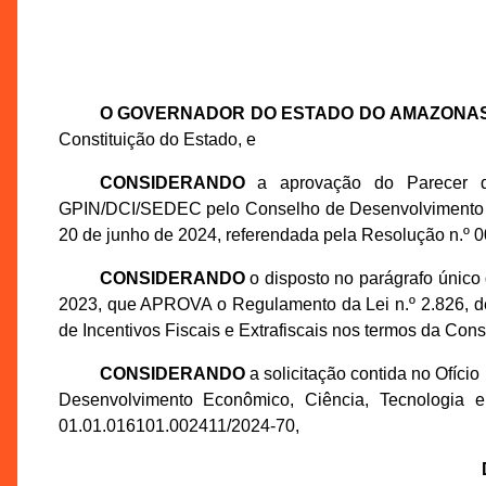
O GOVERNADOR DO ESTADO DO AMAZONA
Constituição do Estado, e
CONSIDERANDO
a aprovação do Parecer 
GPIN/DCI/SEDEC pelo Conselho de Desenvolvimento d
20 de junho de 2024, referendada pela Resolução n.
CONSIDERANDO
o disposto no parágrafo único 
2023, que APROVA o Regulamento da Lei n.º 2.826, 
de Incentivos Fiscais e Extrafiscais nos termos da Cons
CONSIDERANDO
a solicitação contida no Ofíci
Desenvolvimento Econômico, Ciência, Tecnologia 
01.01.016101.002411/2024-70,