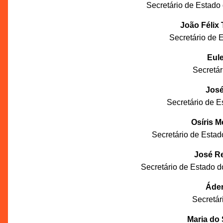
Secretário de Estado
João Félix 
Secretário de 
Eule
Secretá
José
Secretário de E
Osíris M
Secretário de Estad
José Re
Secretário de Estado 
Áder
Secretár
Maria do