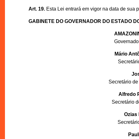
Art. 19.
Esta Lei entrará em vigor na data de sua 
GABINETE DO GOVERNADOR DO ESTADO D
AMAZONI
Governado
Mário Ant
Secretár
Jos
Secretário de
Alfredo 
Secretário 
Ozias
Secretár
Paul