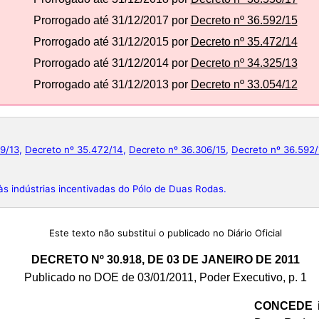
Prorrogado até 31/12/2017 por
Decreto nº 36.592/15
Prorrogado até 31/12/2015 por
Decreto nº 35.472/14
Prorrogado até 31/12/2014 por
Decreto nº 34.325/13
Prorrogado até 31/12/2013 por
Decreto nº 33.054/12
9/13
,
Decreto nº 35.472/14
,
Decreto nº 36.306/15
,
Decreto nº 36.592/
às indústrias incentivadas do Pólo de Duas Rodas.
Este texto não substitui o publicado no Diário Oficial
DECRETO Nº 30.918, DE 03 DE JANEIRO DE 2011
Publicado no DOE de 03/01/2011, Poder Executivo, p. 1
CONCEDE
i