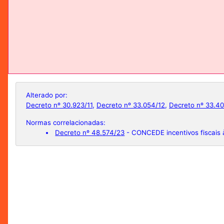
Alterado por:
Decreto nº 30.923/11
,
Decreto nº 33.054/12
,
Decreto nº 33.40
Normas correlacionadas:
Decreto nº 48.574/23
- CONCEDE incentivos fiscais 