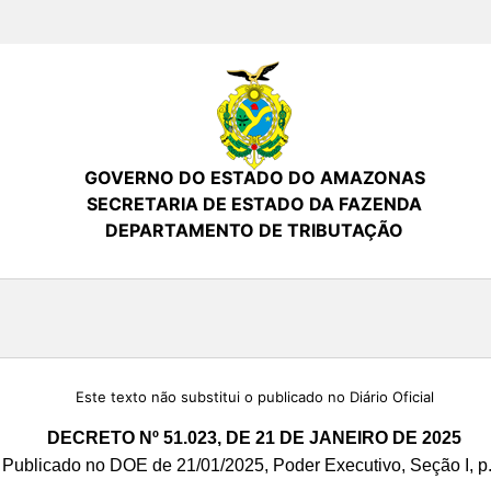
GOVERNO DO ESTADO DO AMAZONAS
SECRETARIA DE ESTADO DA FAZENDA
DEPARTAMENTO DE TRIBUTAÇÃO
Este texto não substitui o publicado no Diário Oficial
DECRETO Nº 51.023, DE 21 DE JANEIRO DE 2025
Publicado no DOE de 21/01/2025, Poder Executivo, Seção I, p.