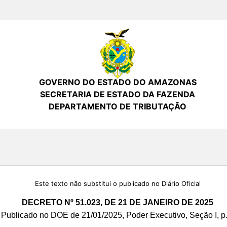
GOVERNO DO ESTADO DO AMAZONAS
SECRETARIA DE ESTADO DA FAZENDA
DEPARTAMENTO DE TRIBUTAÇÃO
Este texto não substitui o publicado no Diário Oficial
DECRETO Nº 51.023, DE 21 DE JANEIRO DE 2025
Publicado no DOE de 21/01/2025, Poder Executivo, Seção I, p.