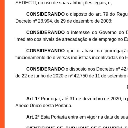
SEDECTI, no uso de suas atribuições legais, e,
CONSIDERANDO
o disposto do art. 79 do Regu
Decreto nº 23.994, de 29 de dezembro de 2003;
CONSIDERANDO
o interesse do Governo do E
imediato dos níveis de arrecadação e de emprego no E
CONSIDERANDO
que o atraso na prorrogação
funcionamento de diversas indústrias incentivadas no
CONSIDERANDO
o disposto nos Decretos nº 42.
de 22 de junho de 2020 e nº 42.750 de 11 de setembro
Art. 1º
Prorrogar, até 31 de dezembro de 2020, o
Anexo Único desta Portaria.
Art. 2º
Esta Portaria entra em vigor na data de su