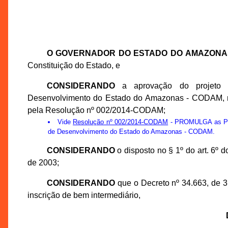
O GOVERNADOR DO ESTADO DO AMAZONA
Constituição do Estado, e
CONSIDERANDO
a aprovação do projeto t
Desenvolvimento do Estado do Amazonas - CODAM, na
pela Resolução nº 002/2014-CODAM;
Vide
Resolução nº 002/2014-CODAM
- PROMULGA as Prop
de Desenvolvimento do Estado do Amazonas - CODAM.
CONSIDERANDO
o disposto no § 1º do art. 6º
de 2003;
CONSIDERANDO
que o Decreto nº 34.663, de 
inscrição de bem intermediário,